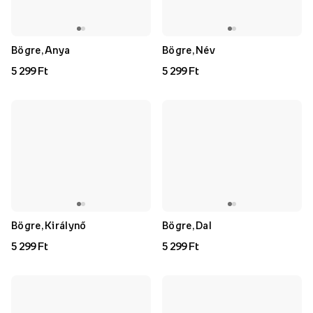
Bögre, Anya
Bögre, Név
5 299 Ft
5 299 Ft
Bögre, Királynő
Bögre, Dal
5 299 Ft
5 299 Ft