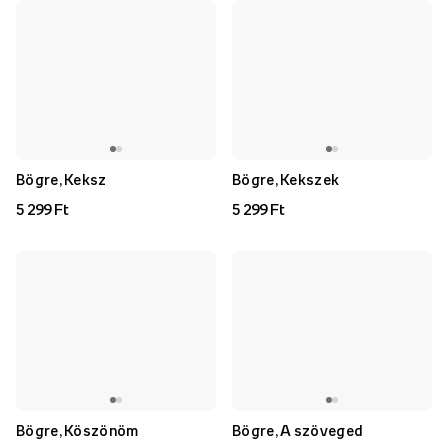
Bögre, Keksz
Bögre, Kekszek
5 299 Ft
5 299 Ft
Bögre, Köszönöm
Bögre, A szöveged