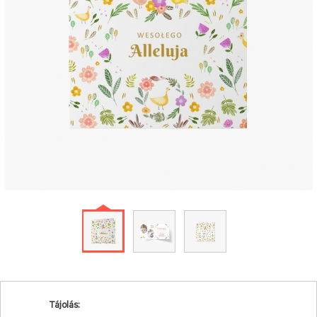
Tájolás: