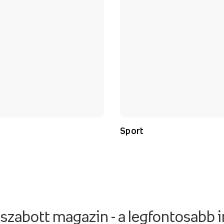
Sport
szabott magazin - a legfontosabb 