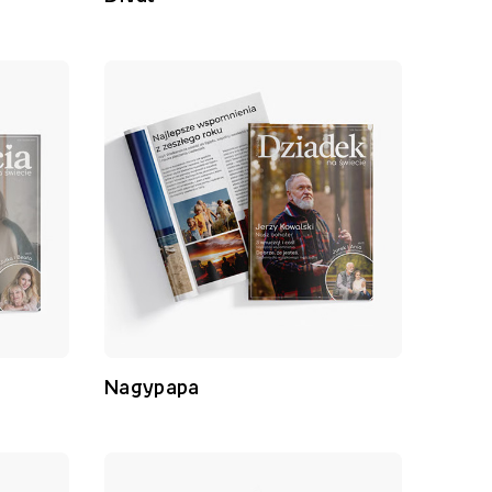
Nagypapa