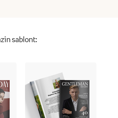
in sablont: