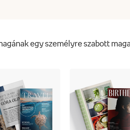
magának egy személyre szabott magaz