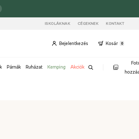
ISKOLÁKNAK
CÉGEKNEK
KONTAKT
Bejelentkezés
Kosár
0
Fot
k
Párnák
Ruházat
Kemping
Akciók
hozzá