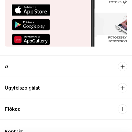
A
Ügyfélszolgálat
Fiókod
Kontakt