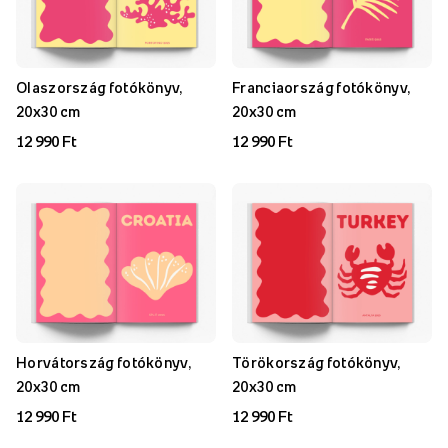
Olaszország fotókönyv,
Franciaország fotókönyv,
20x30 cm
20x30 cm
12 990 Ft
12 990 Ft
Horvátország fotókönyv,
Törökország fotókönyv,
20x30 cm
20x30 cm
12 990 Ft
12 990 Ft