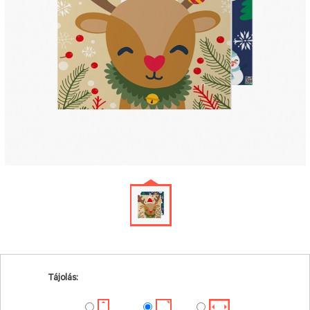
Tájolás: