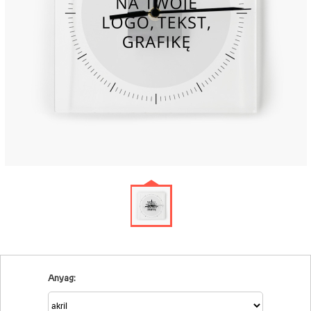
Anyag: