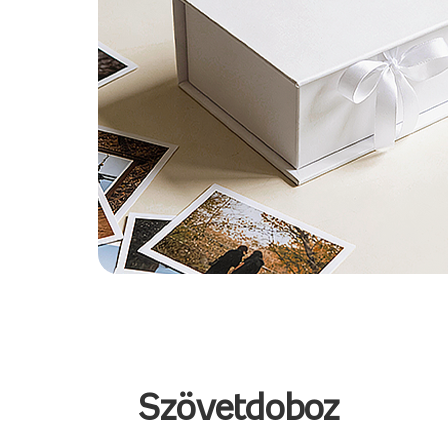
Szövetdoboz