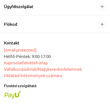
Ügyfélszolgálat
Fiókod
Kontakt
[email protected]
Hétfő-Péntek: 9:00-17:00
Kapcsolatfelvételi űrlap
Vállalkozásoknak/Nagykereskedelemnek
Oktatási intézmények számára
Fizetési szolgáltató