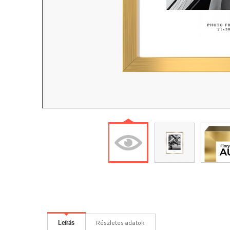
Leírás
Részletes adatok