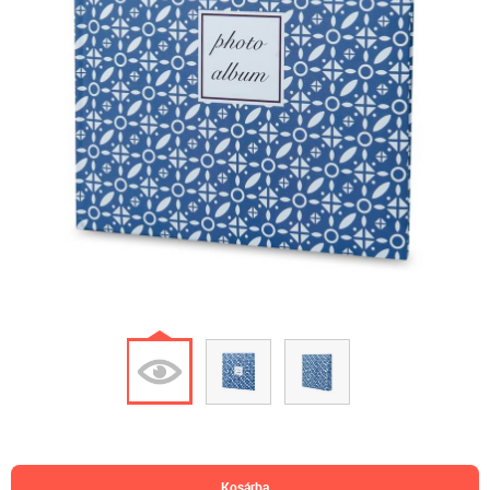
kosárba