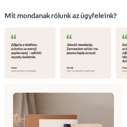
Mit mondanak rólunk az ügyfeleink?