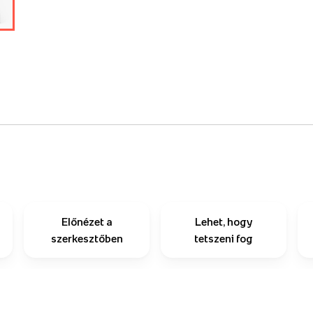
Előnézet a
Lehet, hogy
szerkesztőben
tetszeni fog