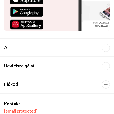
A
Ügyfélszolgálat
Fiókod
Kontakt
[email protected]