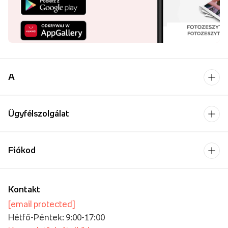
A
Ügyfélszolgálat
Fiókod
Kontakt
[email protected]
Hétfő-Péntek: 9:00-17:00