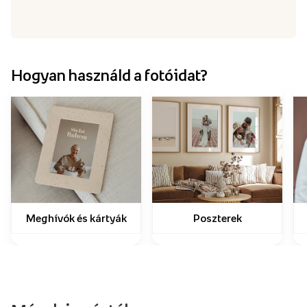
Hogyan használd a fotóidat?
Meghívók és kártyák
Poszterek