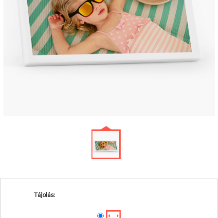
Tájolás: