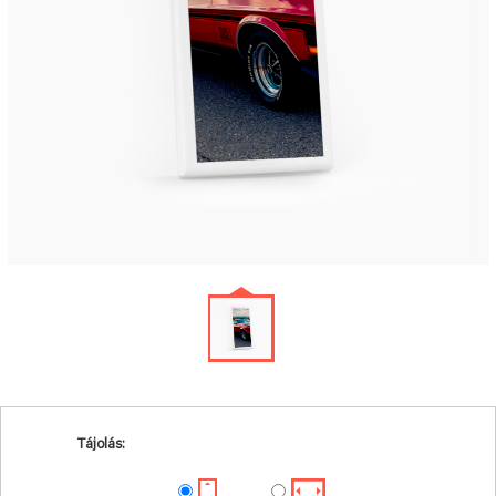
Tájolás: