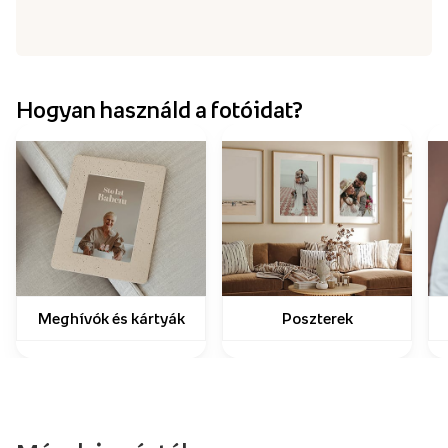
Hogyan használd a fotóidat?
Meghívók és kártyák
Poszterek