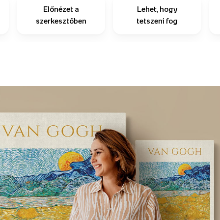
Előnézet a
Lehet, hogy
szerkesztőben
tetszeni fog