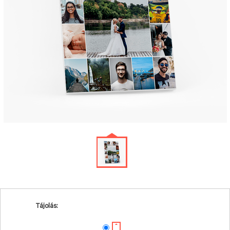
Tájolás: