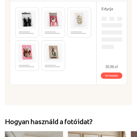
Hogyan használd a fotóidat?