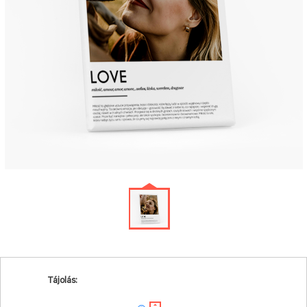
Tájolás: