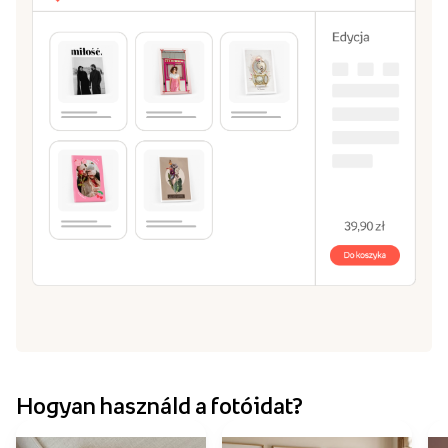
Hogyan használd a fotóidat?