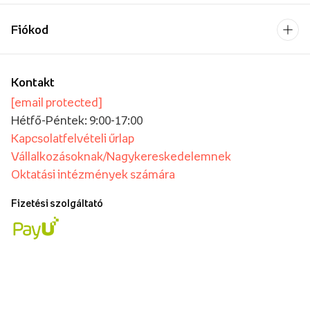
Fiókod
Kontakt
[email protected]
Hétfő-Péntek: 9:00-17:00
Kapcsolatfelvételi űrlap
Vállalkozásoknak/Nagykereskedelemnek
Oktatási intézmények számára
Fizetési szolgáltató