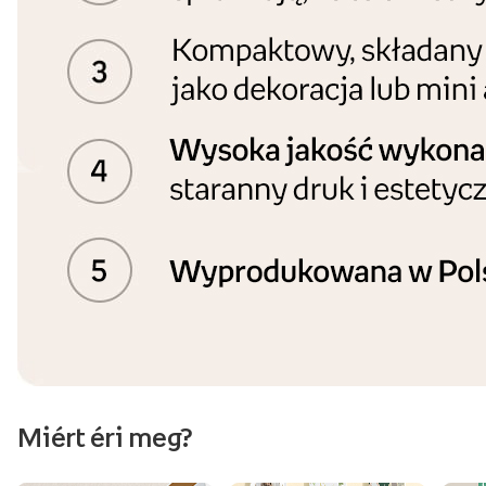
Miért éri meg?