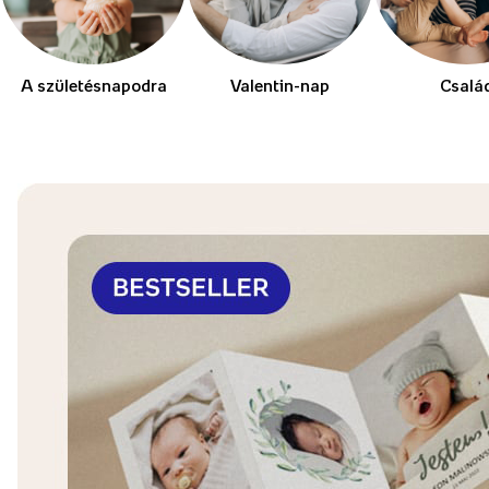
A születésnapodra
Valentin-nap
Csalá