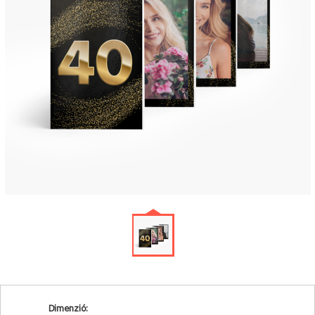
Dimenzió: