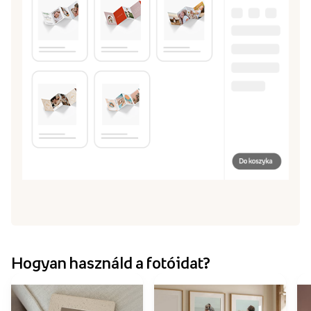
Hogyan használd a fotóidat?