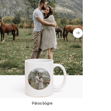
Páros bögre