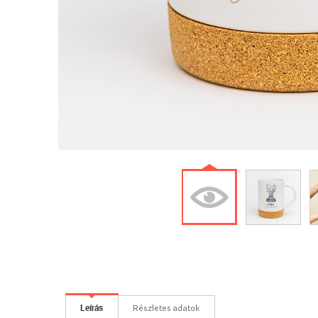
Leírás
Részletes adatok