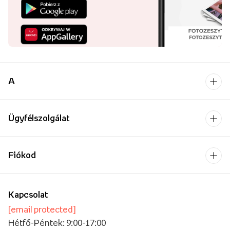
A
Ügyfélszolgálat
Fiókod
Kapcsolat
[email protected]
Hétfő-Péntek: 9:00-17:00