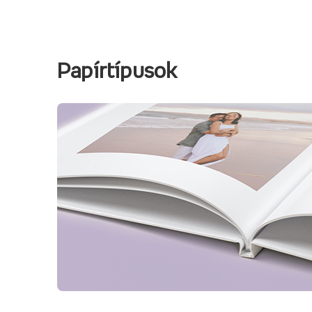
Papírtípusok