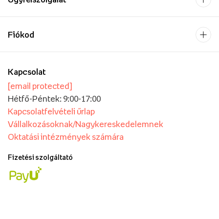
Fiókod
Kapcsolat
[email protected]
Hétfő-Péntek: 9:00-17:00
Kapcsolatfelvételi űrlap
Vállalkozásoknak/Nagykereskedelemnek
Oktatási intézmények számára
Fizetési szolgáltató