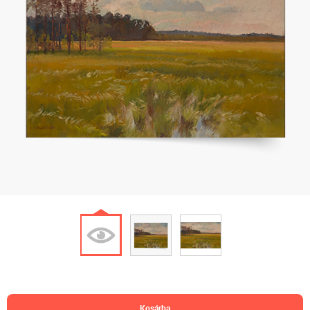
kosárba