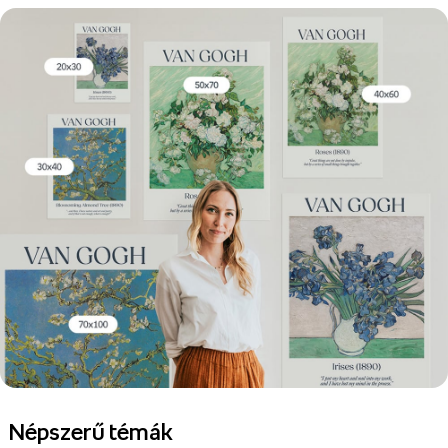
Népszerű témák