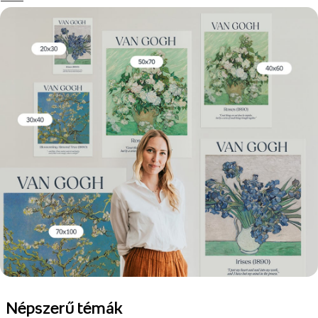
Népszerű témák