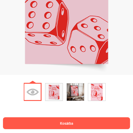
kosárba